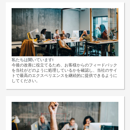
私たちは聞いています!
今後の改善に役立てるため、お客様からのフィードバック
を当社がどのように処理しているかを確認し、当社のサイ
トで最高のエクスペリエンスを継続的に提供できるように
してください。