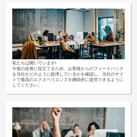
私たちは聞いています!
今後の改善に役立てるため、お客様からのフィードバック
を当社がどのように処理しているかを確認し、当社のサイ
トで最高のエクスペリエンスを継続的に提供できるように
してください。