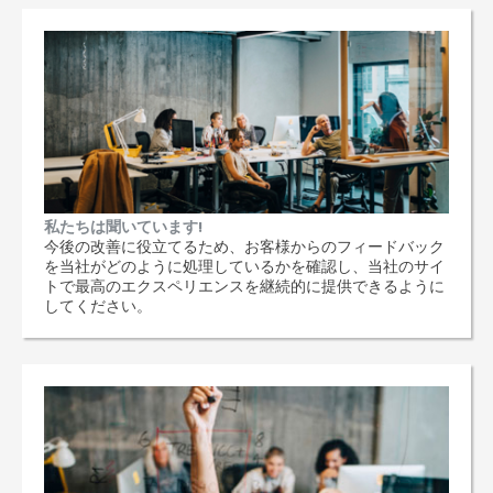
私たちは聞いています!
今後の改善に役立てるため、お客様からのフィードバック
を当社がどのように処理しているかを確認し、当社のサイ
トで最高のエクスペリエンスを継続的に提供できるように
してください。