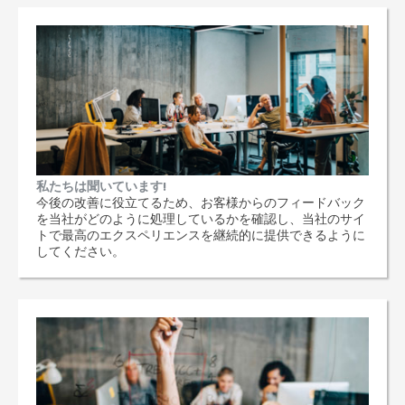
私たちは聞いています!
今後の改善に役立てるため、お客様からのフィードバック
を当社がどのように処理しているかを確認し、当社のサイ
トで最高のエクスペリエンスを継続的に提供できるように
してください。