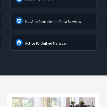
NetApp Console and Data Services
Active IQ Unified Manager