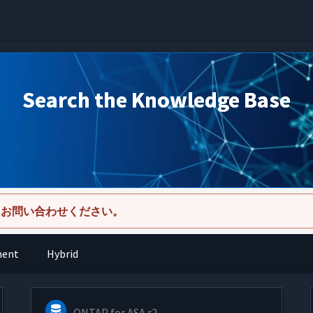
Search the Knowledge Base
にお問い合わせください。
ment
Hybrid
ONTAP for ASA r2