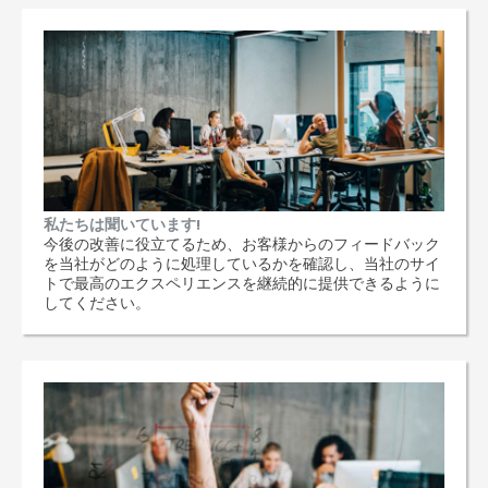
私たちは聞いています!
今後の改善に役立てるため、お客様からのフィードバック
を当社がどのように処理しているかを確認し、当社のサイ
トで最高のエクスペリエンスを継続的に提供できるように
してください。