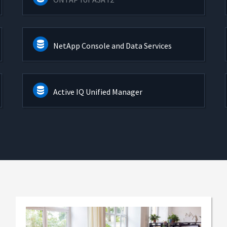
NetApp Console and Data Services
Active IQ Unified Manager