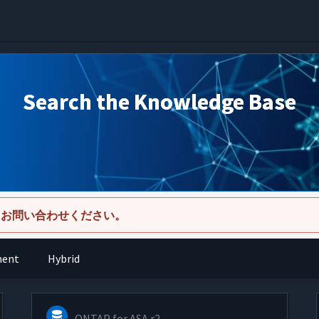
Search the Knowledge Base
にお問い合わせください。
ment
Hybrid
ONTAP for ASA r2