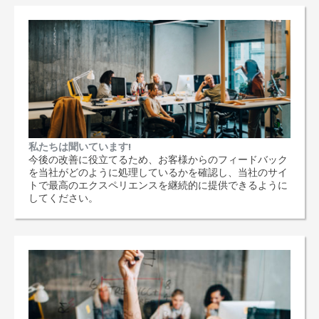
私たちは聞いています!
今後の改善に役立てるため、お客様からのフィードバック
を当社がどのように処理しているかを確認し、当社のサイ
トで最高のエクスペリエンスを継続的に提供できるように
してください。