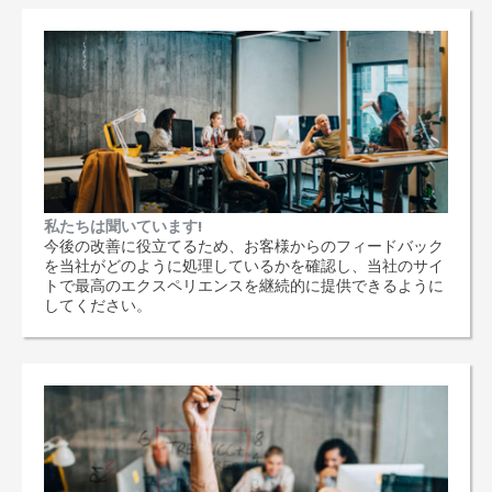
私たちは聞いています!
今後の改善に役立てるため、お客様からのフィードバック
を当社がどのように処理しているかを確認し、当社のサイ
トで最高のエクスペリエンスを継続的に提供できるように
してください。