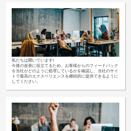
私たちは聞いています!
今後の改善に役立てるため、お客様からのフィードバック
を当社がどのように処理しているかを確認し、当社のサイ
トで最高のエクスペリエンスを継続的に提供できるように
してください。