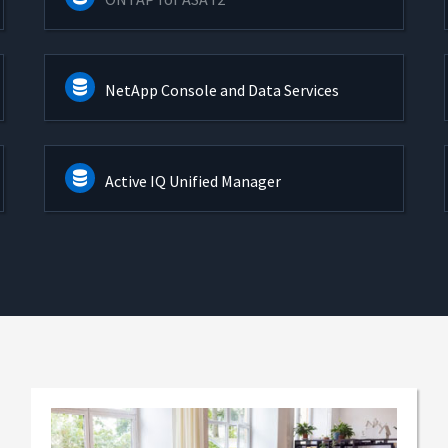
NetApp Console and Data Services
Active IQ Unified Manager