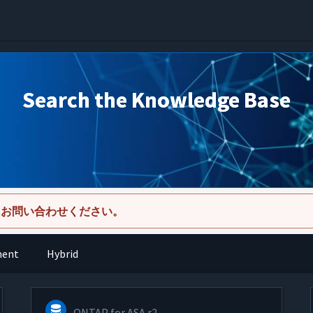
Search the Knowledge Base
にお問い合わせください。
ment
Hybrid
ONTAP for ASA r2