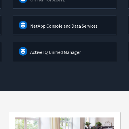
NetApp Console and Data Services
Active IQ Unified Manager