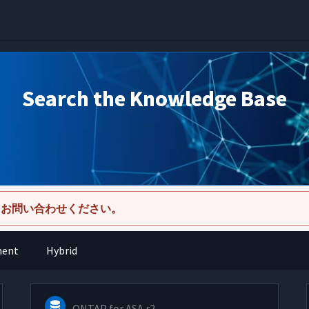
Search the Knowledge Base
にお問い合わせください。
ment
Hybrid
ONTAP for ASA r2