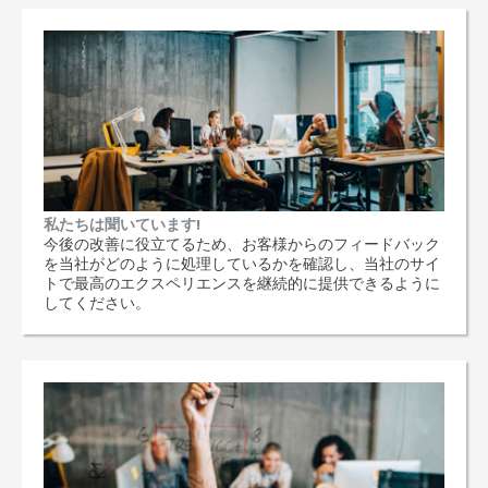
私たちは聞いています!
今後の改善に役立てるため、お客様からのフィードバック
を当社がどのように処理しているかを確認し、当社のサイ
トで最高のエクスペリエンスを継続的に提供できるように
してください。