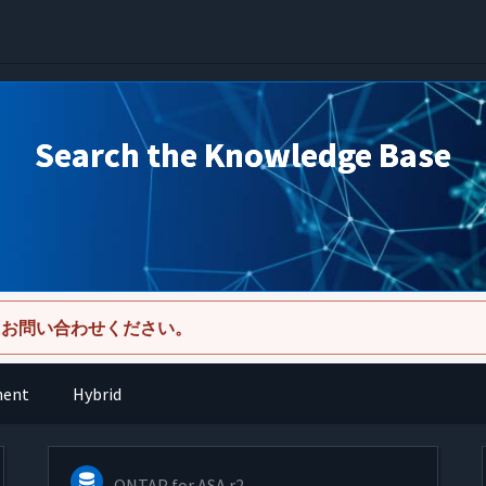
Search the Knowledge Base
にお問い合わせください。
ment
Hybrid
ONTAP for ASA r2