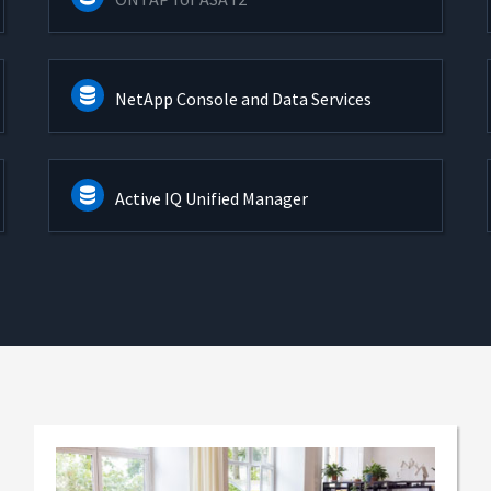
NetApp Console and Data Services
Active IQ Unified Manager