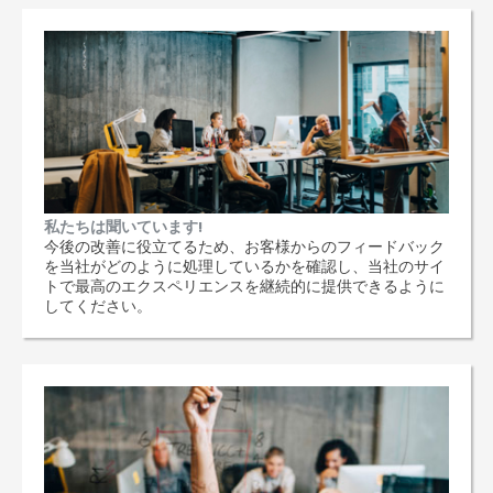
私たちは聞いています!
今後の改善に役立てるため、お客様からのフィードバック
を当社がどのように処理しているかを確認し、当社のサイ
トで最高のエクスペリエンスを継続的に提供できるように
してください。