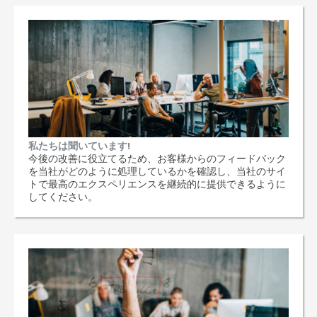
私たちは聞いています!
今後の改善に役立てるため、お客様からのフィードバック
を当社がどのように処理しているかを確認し、当社のサイ
トで最高のエクスペリエンスを継続的に提供できるように
してください。