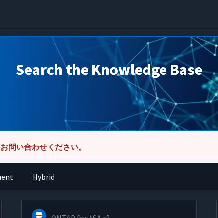
Search the Knowledge Base
にお問い合わせください。
ment
Hybrid
ONTAP for ASA r2