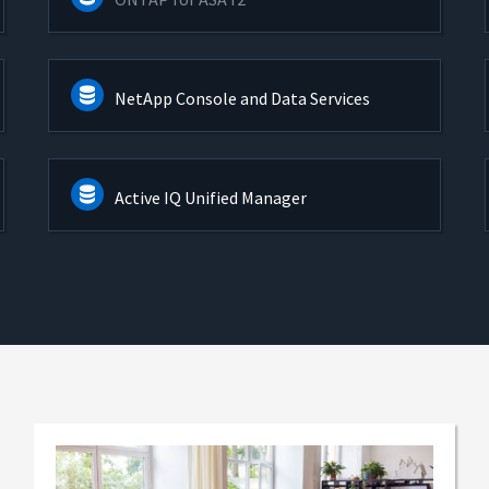
NetApp Console and Data Services
Active IQ Unified Manager