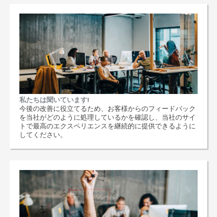
私たちは聞いています!
今後の改善に役立てるため、お客様からのフィードバック
を当社がどのように処理しているかを確認し、当社のサイ
トで最高のエクスペリエンスを継続的に提供できるように
してください。