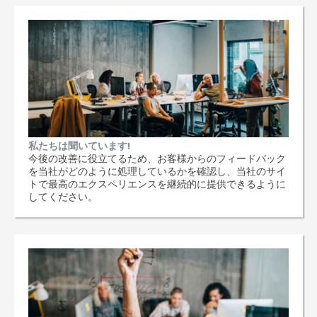
私たちは聞いています!
今後の改善に役立てるため、お客様からのフィードバック
を当社がどのように処理しているかを確認し、当社のサイ
トで最高のエクスペリエンスを継続的に提供できるように
してください。