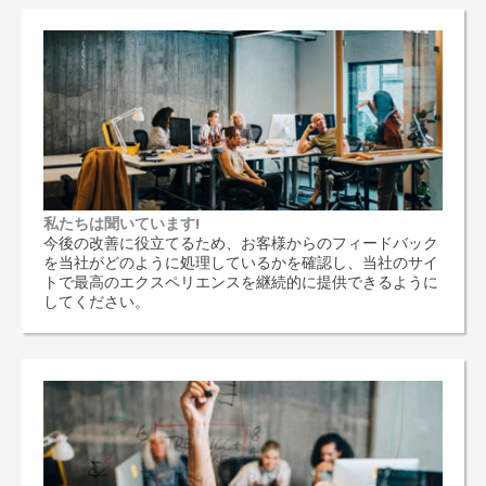
私たちは聞いています!
今後の改善に役立てるため、お客様からのフィードバック
を当社がどのように処理しているかを確認し、当社のサイ
トで最高のエクスペリエンスを継続的に提供できるように
してください。