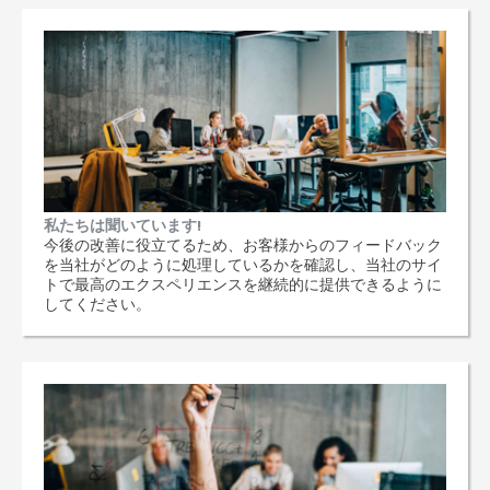
私たちは聞いています!
今後の改善に役立てるため、お客様からのフィードバック
を当社がどのように処理しているかを確認し、当社のサイ
トで最高のエクスペリエンスを継続的に提供できるように
してください。