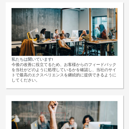
私たちは聞いています!
今後の改善に役立てるため、お客様からのフィードバック
を当社がどのように処理しているかを確認し、当社のサイ
トで最高のエクスペリエンスを継続的に提供できるように
してください。