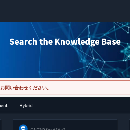
Search the Knowledge Base
にお問い合わせください。
ment
Hybrid
ONTAP for ASA r2