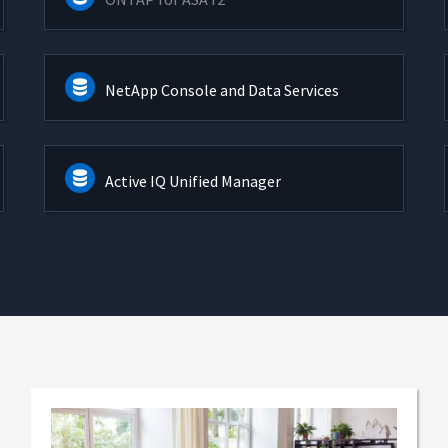
NetApp Console and Data Services
Active IQ Unified Manager