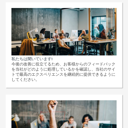
私たちは聞いています!
今後の改善に役立てるため、お客様からのフィードバック
を当社がどのように処理しているかを確認し、当社のサイ
トで最高のエクスペリエンスを継続的に提供できるように
してください。