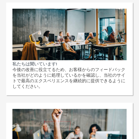
私たちは聞いています!
今後の改善に役立てるため、お客様からのフィードバック
を当社がどのように処理しているかを確認し、当社のサイ
トで最高のエクスペリエンスを継続的に提供できるように
してください。