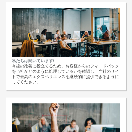
私たちは聞いています!
今後の改善に役立てるため、お客様からのフィードバック
を当社がどのように処理しているかを確認し、当社のサイ
トで最高のエクスペリエンスを継続的に提供できるように
してください。