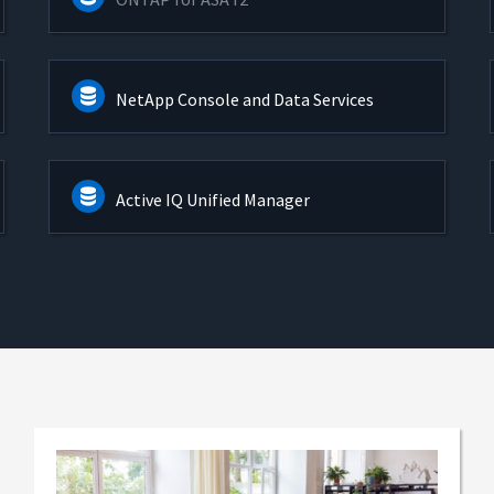
NetApp Console and Data Services
Active IQ Unified Manager