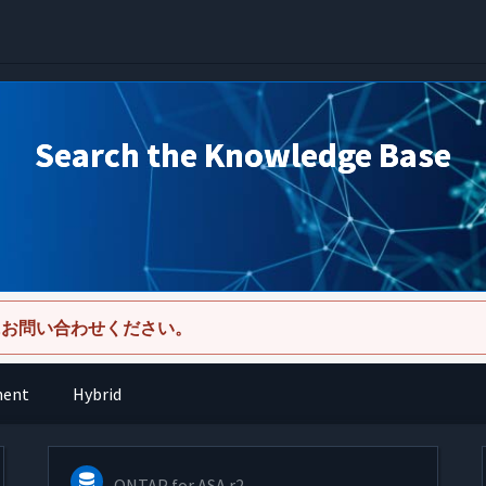
Search the Knowledge Base
にお問い合わせください。
ment
Hybrid
ONTAP for ASA r2