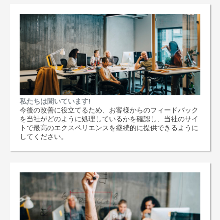
私たちは聞いています!
今後の改善に役立てるため、お客様からのフィードバック
を当社がどのように処理しているかを確認し、当社のサイ
トで最高のエクスペリエンスを継続的に提供できるように
してください。