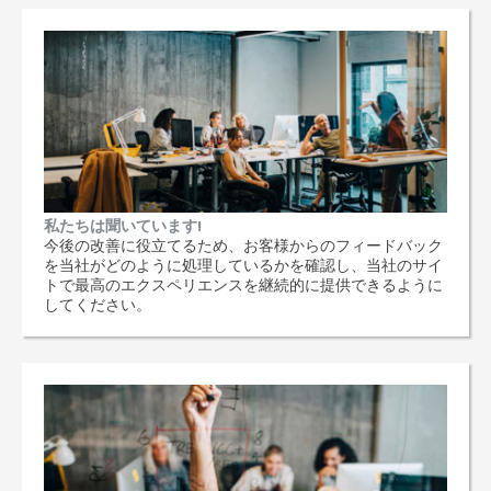
私たちは聞いています!
今後の改善に役立てるため、お客様からのフィードバック
を当社がどのように処理しているかを確認し、当社のサイ
トで最高のエクスペリエンスを継続的に提供できるように
してください。