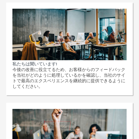
私たちは聞いています!
今後の改善に役立てるため、お客様からのフィードバック
を当社がどのように処理しているかを確認し、当社のサイ
トで最高のエクスペリエンスを継続的に提供できるように
してください。