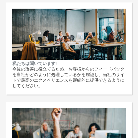
私たちは聞いています!
今後の改善に役立てるため、お客様からのフィードバック
を当社がどのように処理しているかを確認し、当社のサイ
トで最高のエクスペリエンスを継続的に提供できるように
してください。