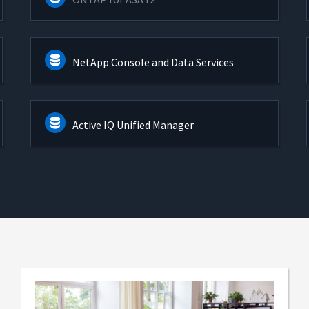
NetApp Console and Data Services
Active IQ Unified Manager