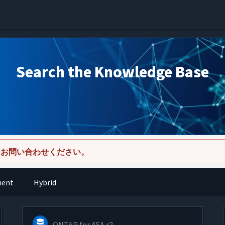
Search the Knowledge Base
にお問い合わせください。
ment
Hybrid
ONTAP for ASA r2