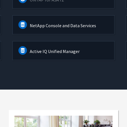
NetApp Console and Data Services
Active IQ Unified Manager