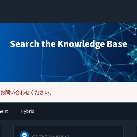
Search the Knowledge Base
にお問い合わせください。
ment
Hybrid
ONTAP for ASA r2