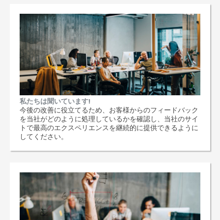
私たちは聞いています!
今後の改善に役立てるため、お客様からのフィードバック
を当社がどのように処理しているかを確認し、当社のサイ
トで最高のエクスペリエンスを継続的に提供できるように
してください。