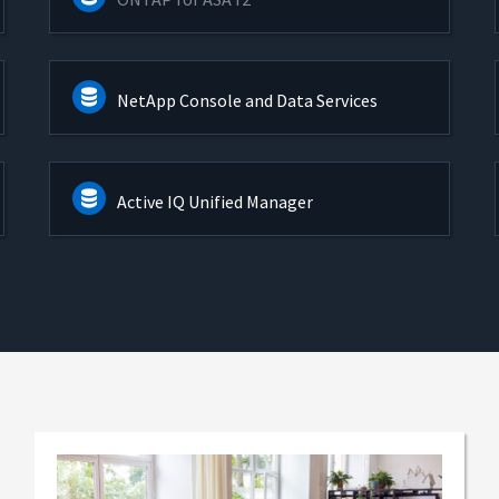
NetApp Console and Data Services
Active IQ Unified Manager