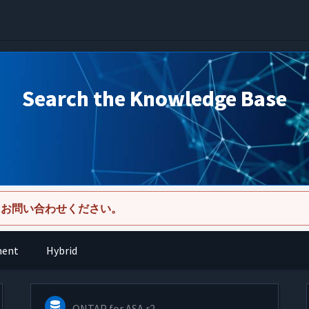
Search the Knowledge Base
にお問い合わせください。
ment
Hybrid
ONTAP for ASA r2