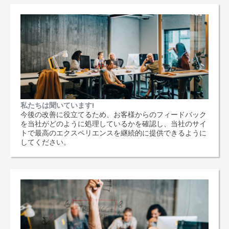
私たちは聞いています!
今後の改善に役立てるため、お客様からのフィードバック
を当社がどのように処理しているかを確認し、当社のサイ
トで最高のエクスペリエンスを継続的に提供できるように
してください。