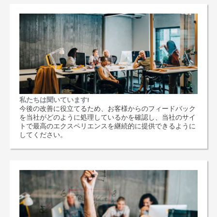
私たちは聞いています!
今後の改善に役立てるため、お客様からのフィードバック
を当社がどのように処理しているかを確認し、当社のサイ
トで最高のエクスペリエンスを継続的に提供できるように
してください。