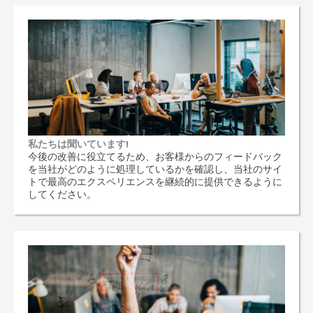
私たちは聞いています!
今後の改善に役立てるため、お客様からのフィードバック
を当社がどのように処理しているかを確認し、当社のサイ
トで最高のエクスペリエンスを継続的に提供できるように
してください。