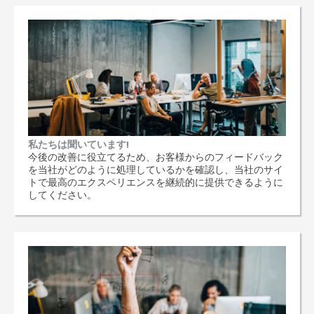
私たちは聞いています!
今後の改善に役立てるため、お客様からのフィードバック
を当社がどのように処理しているかを確認し、当社のサイ
トで最高のエクスペリエンスを継続的に提供できるように
してください。