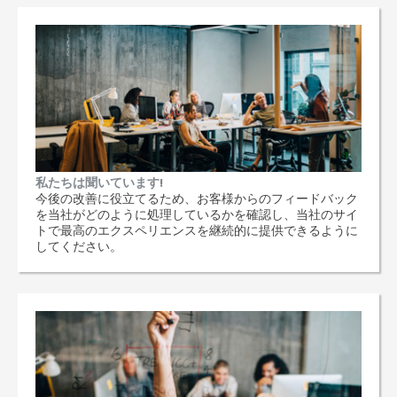
私たちは聞いています!
今後の改善に役立てるため、お客様からのフィードバック
を当社がどのように処理しているかを確認し、当社のサイ
トで最高のエクスペリエンスを継続的に提供できるように
してください。