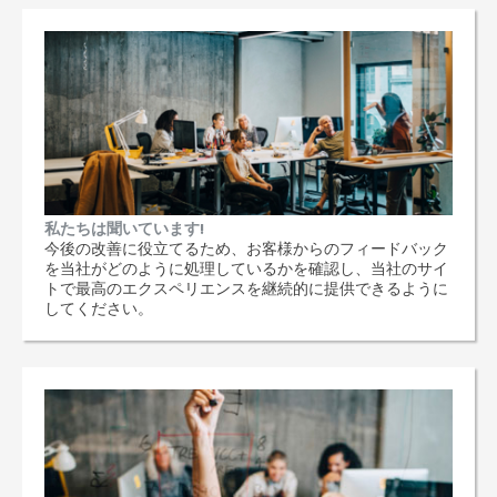
私たちは聞いています!
今後の改善に役立てるため、お客様からのフィードバック
を当社がどのように処理しているかを確認し、当社のサイ
トで最高のエクスペリエンスを継続的に提供できるように
してください。