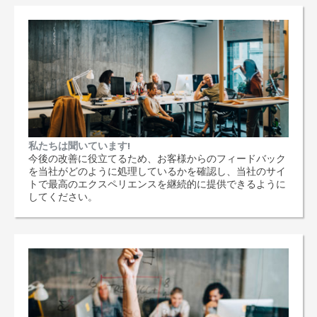
私たちは聞いています!
今後の改善に役立てるため、お客様からのフィードバック
を当社がどのように処理しているかを確認し、当社のサイ
トで最高のエクスペリエンスを継続的に提供できるように
してください。