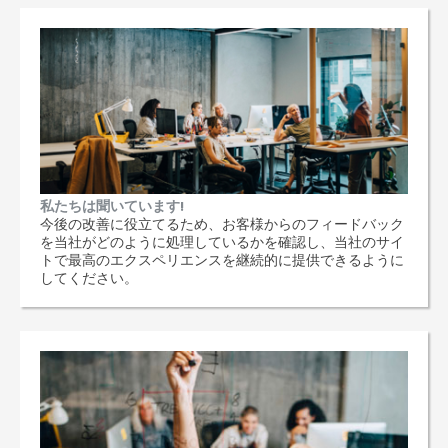
私たちは聞いています!
今後の改善に役立てるため、お客様からのフィードバック
を当社がどのように処理しているかを確認し、当社のサイ
トで最高のエクスペリエンスを継続的に提供できるように
してください。