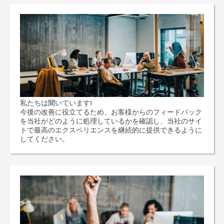
私たちは聞いています!
今後の改善に役立てるため、お客様からのフィードバック
を当社がどのように処理しているかを確認し、当社のサイ
トで最高のエクスペリエンスを継続的に提供できるように
してください。