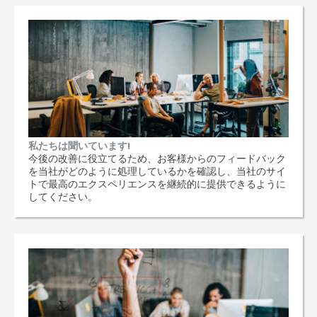
私たちは聞いています!
今後の改善に役立てるため、お客様からのフィードバック
を当社がどのように処理しているかを確認し、当社のサイ
トで最高のエクスペリエンスを継続的に提供できるように
してください。