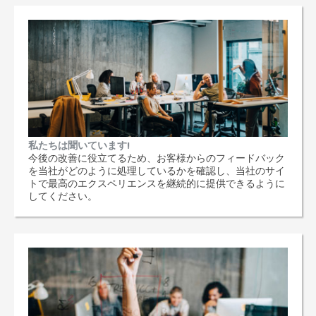
私たちは聞いています!
今後の改善に役立てるため、お客様からのフィードバック
を当社がどのように処理しているかを確認し、当社のサイ
トで最高のエクスペリエンスを継続的に提供できるように
してください。