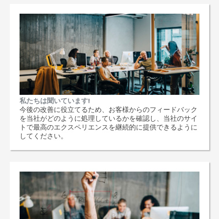
私たちは聞いています!
今後の改善に役立てるため、お客様からのフィードバック
を当社がどのように処理しているかを確認し、当社のサイ
トで最高のエクスペリエンスを継続的に提供できるように
してください。