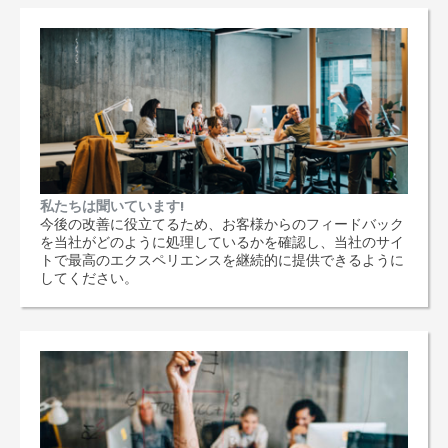
私たちは聞いています!
今後の改善に役立てるため、お客様からのフィードバック
を当社がどのように処理しているかを確認し、当社のサイ
トで最高のエクスペリエンスを継続的に提供できるように
してください。