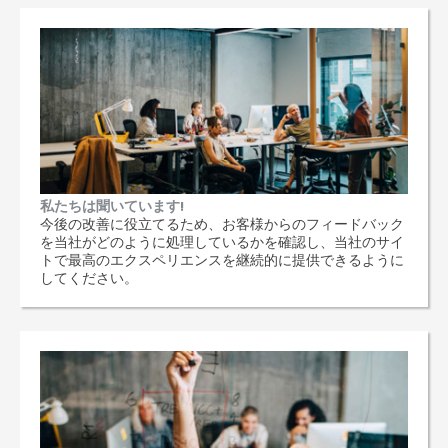
私たちは聞いています!
今後の改善に役立てるため、お客様からのフィードバック
を当社がどのように処理しているかを確認し、当社のサイ
トで最高のエクスペリエンスを継続的に提供できるように
してください。