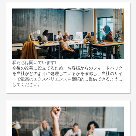
私たちは聞いています!
今後の改善に役立てるため、お客様からのフィードバック
を当社がどのように処理しているかを確認し、当社のサイ
トで最高のエクスペリエンスを継続的に提供できるように
してください。